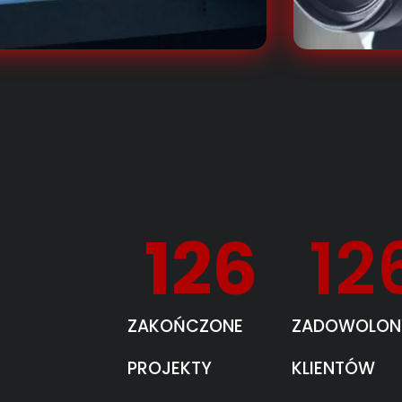
126
12
ZAKOŃCZONE
ZADOWOLON
PROJEKTY
KLIENTÓW