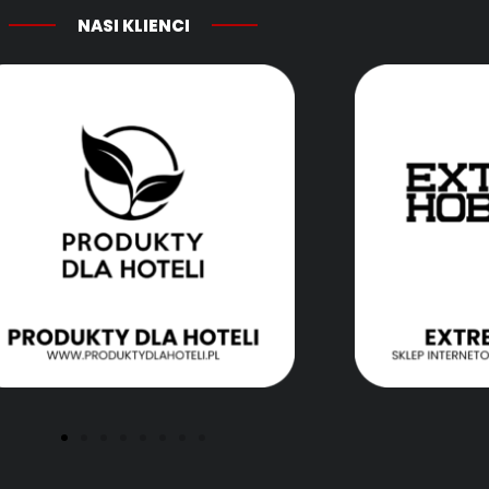
NASI KLIENCI