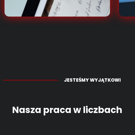
JESTEŚMY WYJĄTKOWI
Nasza praca w liczbach